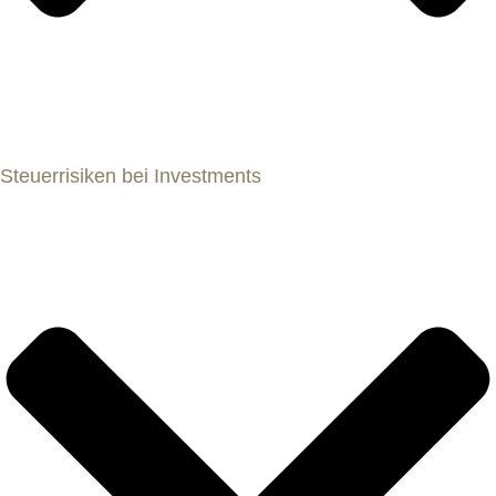
Steuerrisiken bei Investments