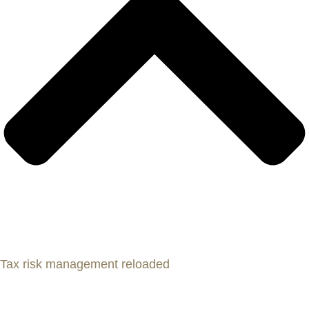
Tax risk management reloaded