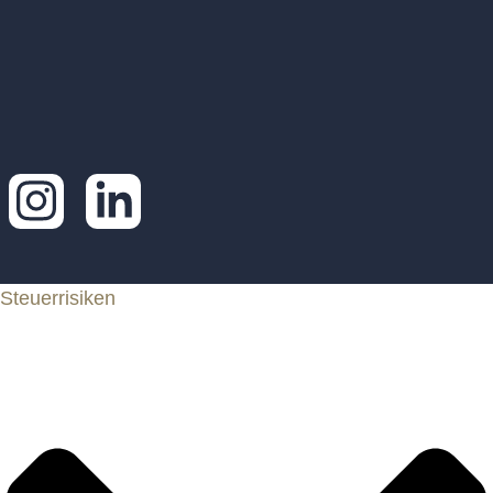
Steuerrisiken