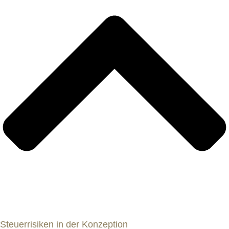
Steuerrisiken in der Konzeption