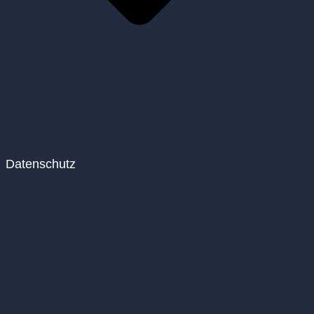
Datenschutz