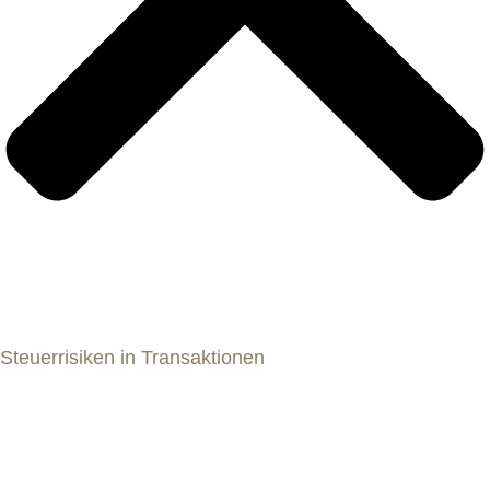
Steuerrisiken in Transaktionen