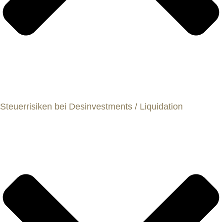
Steuerrisiken bei Desinvestments / Liquidation