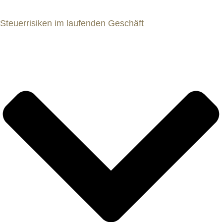
Steuerrisiken im laufenden Geschäft