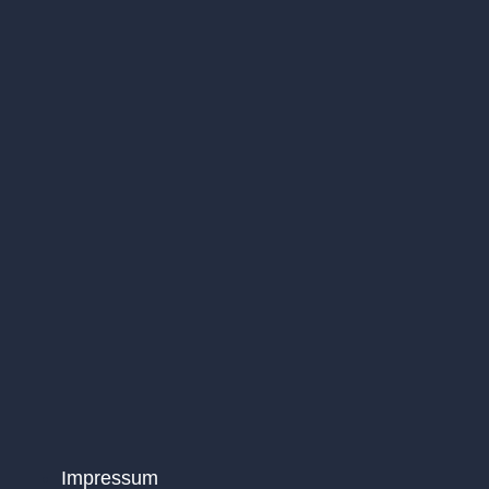
Impressum