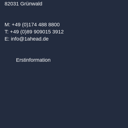
82031 Grünwald
M: +49 (0)174 488 8800
T: +49 (0)89 909015 3912
E: info@1ahead.de
Erstinformation