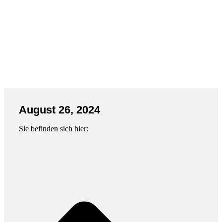
August 26, 2024
Sie befinden sich hier: