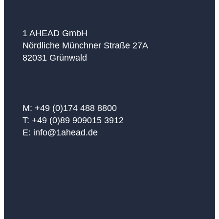
1 AHEAD GmbH
Nördliche Münchner Straße 27A
82031 Grünwald
M: +49 (0)174 488 8800
T: +49 (0)89 909015 3912
E: info@1ahead.de