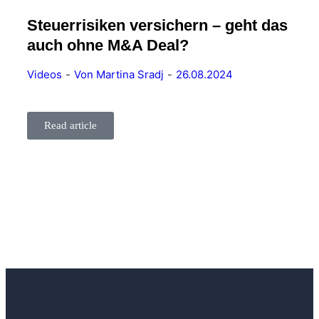
Steuerrisiken versichern – geht das
auch ohne M&A Deal?
Videos
Von
Martina Sradj
26.08.2024
Read article