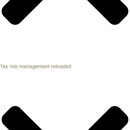
Tax risk management reloaded