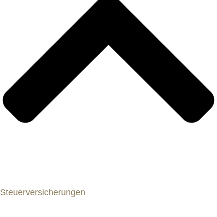
Steuerversicherungen