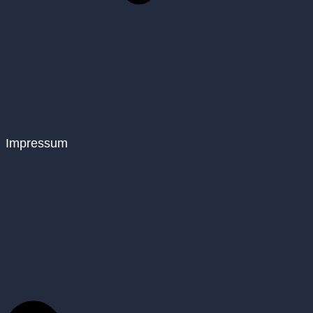
Impressum