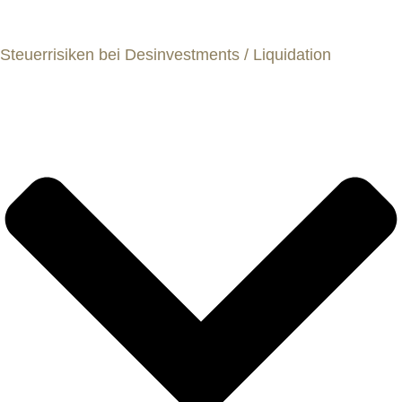
Steuerrisiken bei Desinvestments / Liquidation