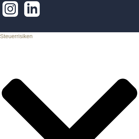
Steuerrisiken