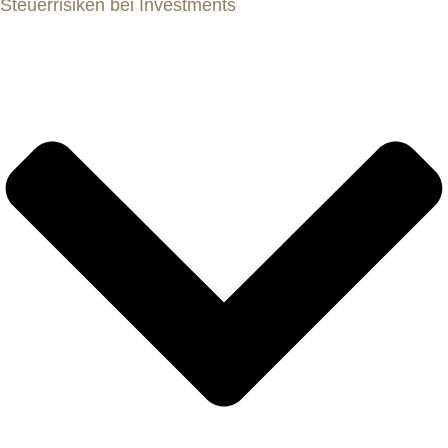
Steuerrisiken bei Investments