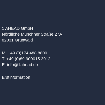
1 AHEAD GmbH
Nördliche Münchner Straße 27A
82031 Grünwald
M: +49 (0)174 488 8800
T: +49 (0)89 909015 3912
E: info@1ahead.de
Erstinformation