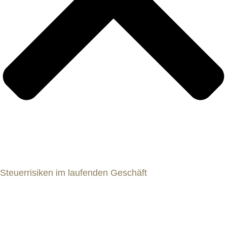
Steuerrisiken im laufenden Geschäft