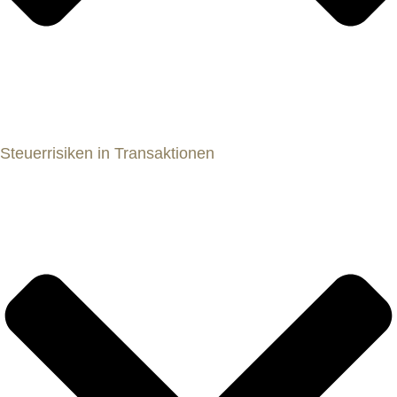
Steuerrisiken in Transaktionen