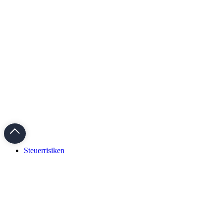
Steuerrisiken