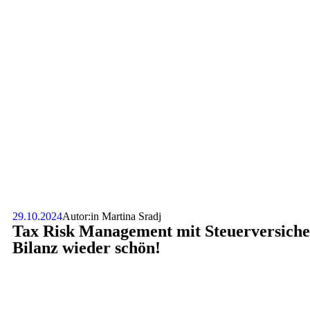
29.10.2024
Autor:in
Martina Sradj
Tax Risk Management mit Steuerversiche
Bilanz wieder schön!