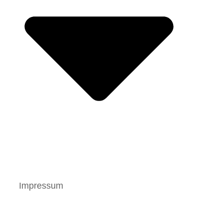
Impressum