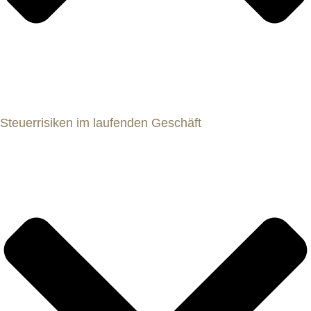
Steuerrisiken im laufenden Geschäft