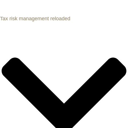
Tax risk management reloaded