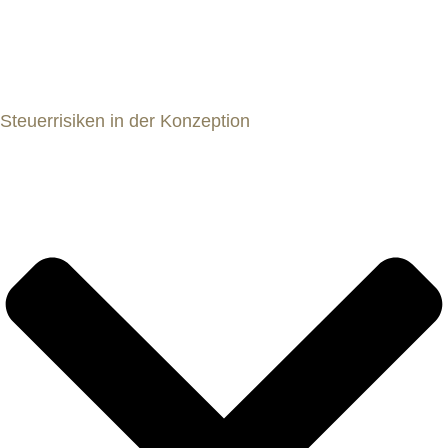
Steuerrisiken in der Konzeption