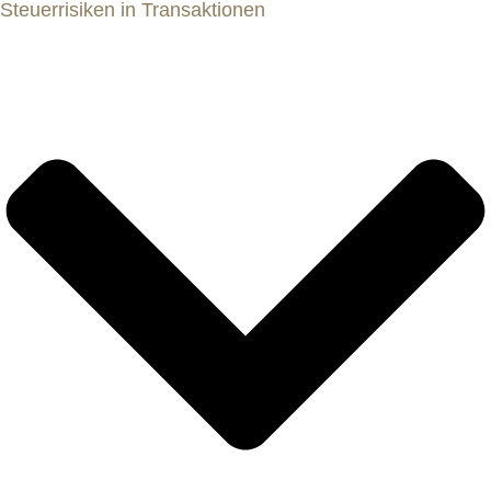
Steuerrisiken in Transaktionen