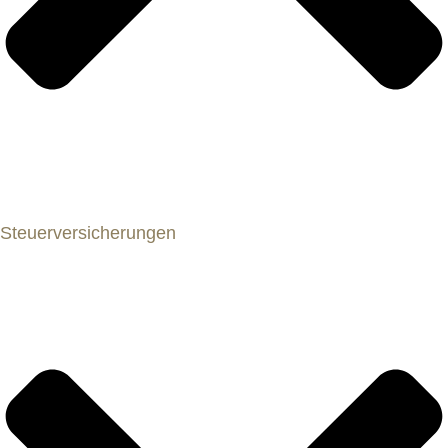
Steuerversicherungen