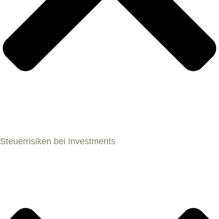
Steuerrisiken bei Investments