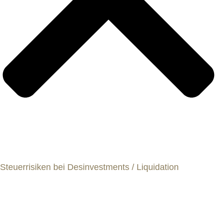
Steuerrisiken bei Desinvestments / Liquidation