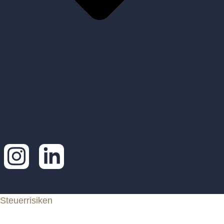
Steuerrisiken