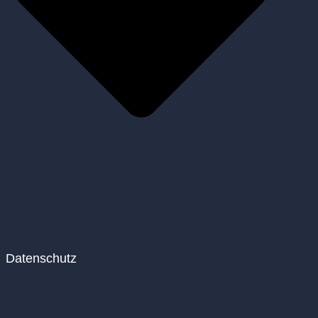
Datenschutz