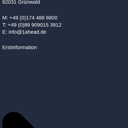
82031 Grünwald
M: +49 (0)174 488 8800
T: +49 (0)89 909015 3912
E: info@1ahead.de
Erstinformation