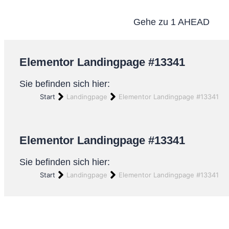
Gehe zu 1 AHEAD
Elementor Landingpage #13341
Sie befinden sich hier:
Start
Landingpage
Elementor Landingpage #13341
Elementor Landingpage #13341
Sie befinden sich hier:
Start
Landingpage
Elementor Landingpage #13341