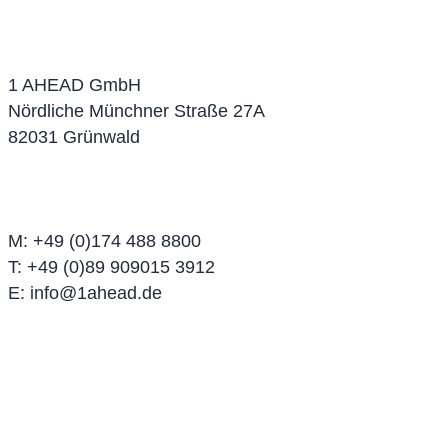
1 AHEAD GmbH
Nördliche Münchner Straße 27A
82031 Grünwald
M: +49 (0)174 488 8800
T: +49 (0)89 909015 3912
E: info@1ahead.de